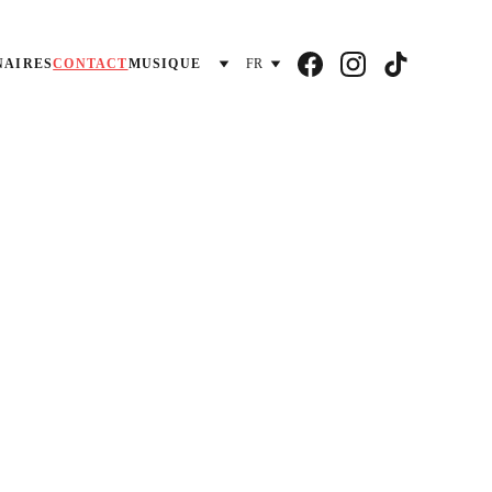
NAIRES
CONTACT
MUSIQUE
FR